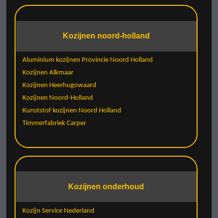
Kozijnen noord-holland
Aluminium kozijnen Provincie Noord Holland
Kozijnen Alkmaar
Kozijnen Heerhugowaard
Kozijnen Noord-Holland
Kunststof kozijnen Noord Holland
Timmerfabriek Carper
Kozijnen onderhoud
Kozijn Service Nederland