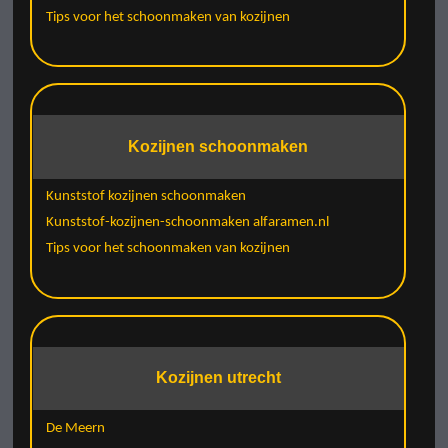
Tips voor het schoonmaken van kozijnen
Kozijnen schoonmaken
Kunststof kozijnen schoonmaken
Kunststof-kozijnen-schoonmaken alfaramen.nl
Tips voor het schoonmaken van kozijnen
Kozijnen utrecht
De Meern