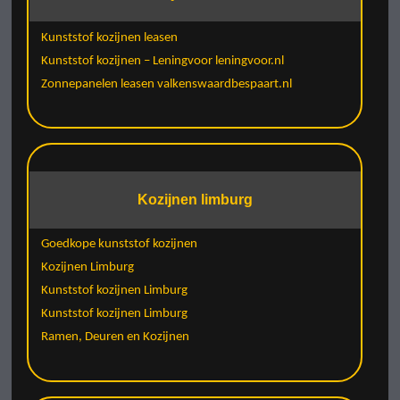
Kunststof kozijnen leasen
Kunststof kozijnen – Leningvoor leningvoor.nl
Zonnepanelen leasen valkenswaardbespaart.nl
Kozijnen limburg
Goedkope kunststof kozijnen
Kozijnen Limburg
Kunststof kozijnen Limburg
Kunststof kozijnen Limburg
Ramen, Deuren en Kozijnen