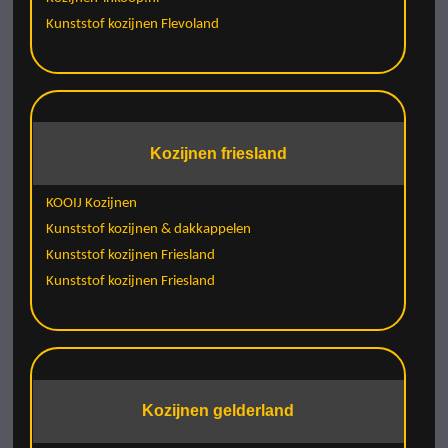
Kunststof kozijnen Flevoland
Kozijnen friesland
KOOIJ Kozijnen
Kunststof kozijnen & dakkappelen
Kunststof kozijnen Friesland
Kunststof kozijnen Friesland
Kozijnen gelderland