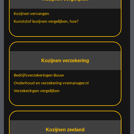
Kozijnen vervangen
Kunststof kozijnen vergelijken, hoe?
Kozijnen verzekering
Bedrijfsverzekeringen Bouw
Onderhoud en verzekering vvemanager.nl
Verzekeringen vergelijken
Kozijnen zeeland