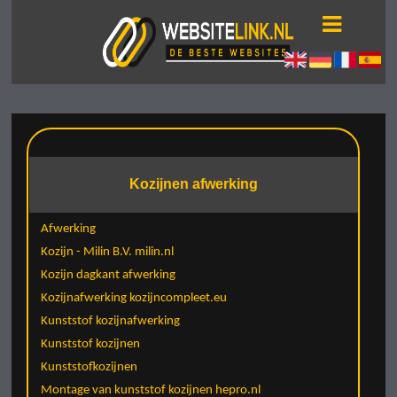
Kozijnen afwerking
Afwerking
Kozijn - Milin B.V. milin.nl
Kozijn dagkant afwerking
Kozijnafwerking kozijncompleet.eu
Kunststof kozijnafwerking
Kunststof kozijnen
Kunststofkozijnen
Montage van kunststof kozijnen hepro.nl