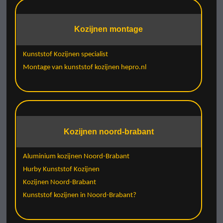
Kozijnen montage
Kunststof Kozijnen specialist
Montage van kunststof kozijnen hepro.nl
Kozijnen noord-brabant
Aluminium kozijnen Noord-Brabant
Hurby Kunststof Kozijnen
Kozijnen Noord-Brabant
Kunststof kozijnen in Noord-Brabant?