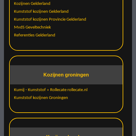
Kozijnen Gelderland
Kunststof kozijnen Gelderland
Kunststof kozijnen Provincie Gelderland
MvdS Geveltechniek
Referenties Gelderland
Kozijnen groningen
Kumij - Kunststof » Rollecate rollecate.nl
Kunststof kozijnen Groningen