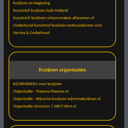
Kozijnen en beglazing
Kunststof kozijnen Zuid-Holland
Kunststof-kozijnen-schoonmaken alfaramen.nl
Onderhoud kunststof kozijnen verbouwkosten.com
Service & Onderhoud
Kozijnen organisaties
KEURMERKEN voor kozijnen
Organisatie - Theuma theuma.nl
Organisatie - Wijnsma Kozijnen wijnsmakozijnen.nl
Organisatie-structuur | NBvT nbvt.nl