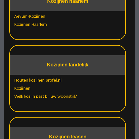
Kozijnen haarlem
Aevum-Kozijnen
Kozijnen Haarlem
Kozijnen landelijk
Houten kozijnen profel.nl
Kozijnen
Welk kozijn past bij uw woonstijl?
Kozijnen leasen