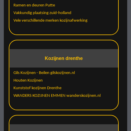
Ramen en deuren Putte
Vakkundig plaatsing zuid-holland
Vele verschillende merken kozijnafwerking
Kozijnen drenthe
Gils Kozijnen - Beilen gilskozijnen.nl
Houten Kozijnen
Kunststof kozijnen Drenthe
WANDERS KOZIJNEN EMMEN wanderskozijnen.nl