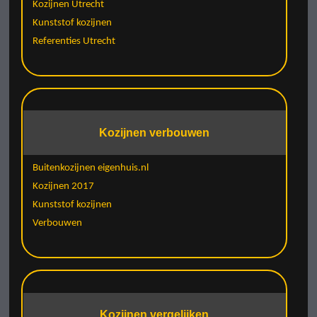
Kozijnen Utrecht
Kunststof kozijnen
Referenties Utrecht
Kozijnen verbouwen
Buitenkozijnen eigenhuis.nl
Kozijnen 2017
Kunststof kozijnen
Verbouwen
Kozijnen vergelijken