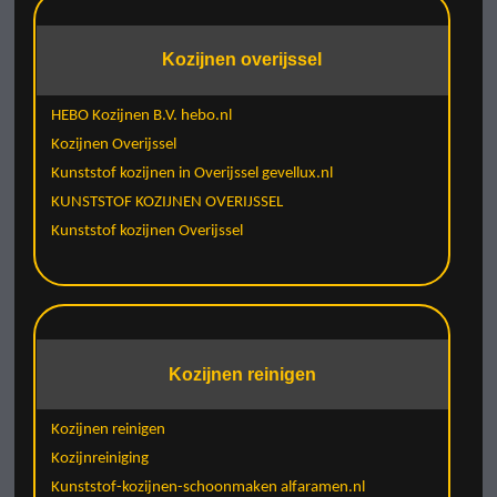
Kozijnen overijssel
HEBO Kozijnen B.V. hebo.nl
Kozijnen Overijssel
Kunststof kozijnen in Overijssel gevellux.nl
KUNSTSTOF KOZIJNEN OVERIJSSEL
Kunststof kozijnen Overijssel
Kozijnen reinigen
Kozijnen reinigen
Kozijnreiniging
Kunststof-kozijnen-schoonmaken alfaramen.nl